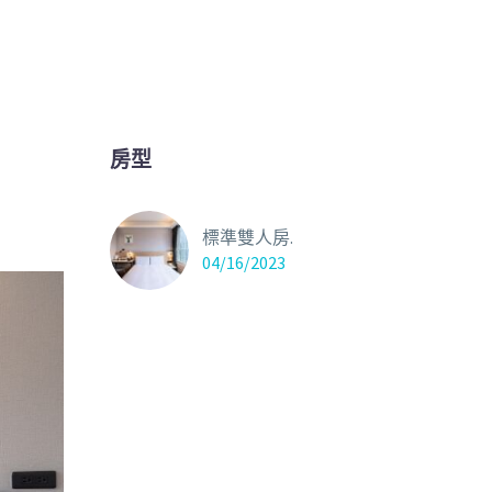
房型
標準雙人房.
04/16/2023